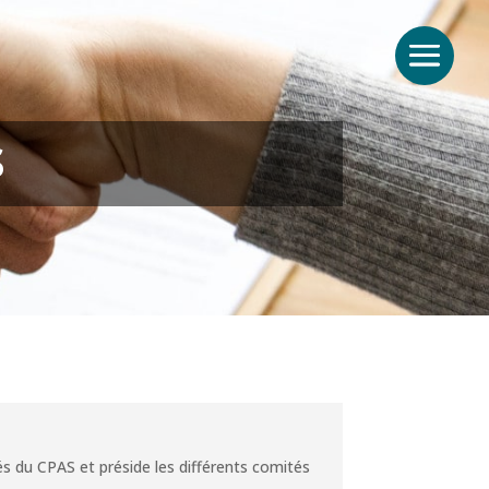
s
tés du CPAS et préside les différents comités