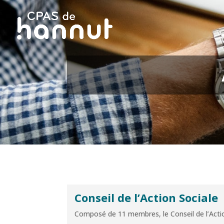
Conseil de l’Action Sociale
Composé de 11 membres, le Conseil de l’Actio