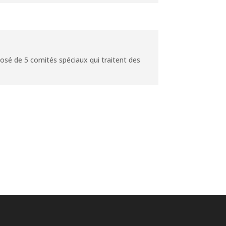
sé de 5 comités spéciaux qui traitent des