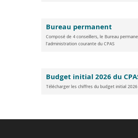
Bureau permanent
Composé de 4 conseillers, le Bureau permane
l’administration courante du CPAS
Budget initial 2026 du CPA
Télécharger les chiffres du budget initial 202