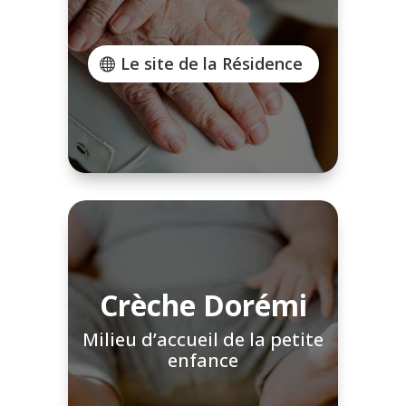
Le site de la Résidence
Crèche Dorémi
Milieu d’accueil de la petite
enfance