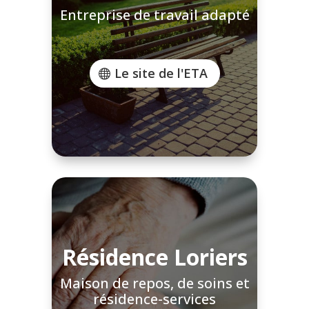
Entreprise de travail adapté
Le site de l'ETA
Résidence Loriers
Maison de repos, de soins et
résidence-services