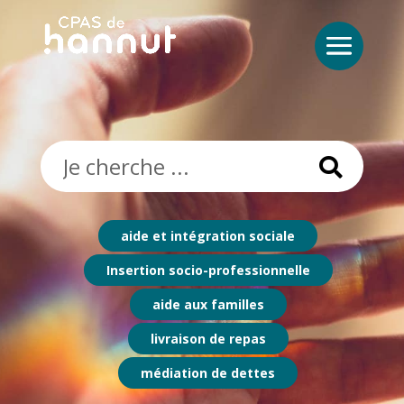
Rechercher:
aide et intégration sociale
Insertion socio-professionnelle
aide aux familles
livraison de repas
médiation de dettes